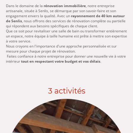
Dans le domaine de la
rénovation immobilière
, notre entreprise
artisanale, située à Senlis, se démarque par son savoir-faire et son
engagement envers la qualité. Avec un
rayonnement de 40 km autour
de Senlis
, nous offrons des services de rénovation complète ou partielle
qui répondent aux besoins spécifiques de chaque client.
Que ce soit pour revitaliser une salle de bain ou transformer entièrement
un espace, notre équipe à taille humaine est prête à mettre son expertise
à votre service.
Nous croyons en l'importance d'une approche personnalisée et sur
mesure pour chaque projet de rénovation.
Faites confiance à notre entreprise pour donner une nouvelle vie à votre
intérieur
tout en respectant votre budget et vos délais
.
3 activités