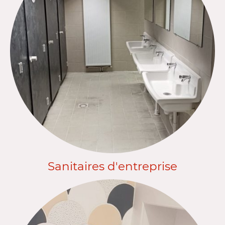
Sanitaires d'entreprise