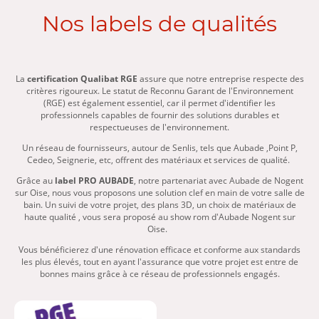
Nos labels de qualités
La
certification Qualibat RGE
assure que notre entreprise respecte des
critères rigoureux. Le statut de Reconnu Garant de l'Environnement
(RGE) est également essentiel, car il permet d'identifier les
professionnels capables de fournir des solutions durables et
respectueuses de l'environnement.
Un réseau de fournisseurs, autour de Senlis, tels que Aubade ,Point P,
Cedeo, Seignerie, etc, offrent des matériaux et services de qualité.
Grâce au
label PRO AUBADE
, notre partenariat avec Aubade de Nogent
sur Oise, nous vous proposons une solution clef en main de votre salle de
bain. Un suivi de votre projet, des plans 3D, un choix de matériaux de
haute qualité , vous sera proposé au show rom d'Aubade Nogent sur
Oise.
Vous bénéficierez d'une rénovation efficace et conforme aux standards
les plus élevés, tout en ayant l'assurance que votre projet est entre de
bonnes mains grâce à ce réseau de professionnels engagés.