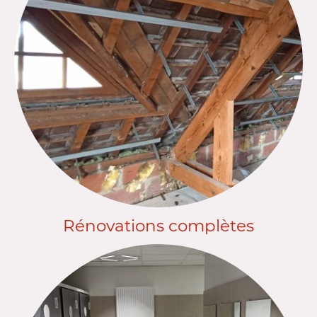
Rénovations complètes