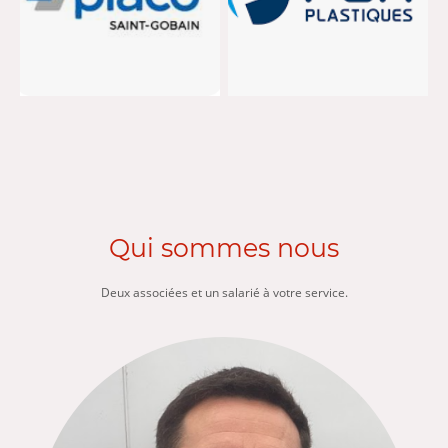
Qui sommes nous
Deux associées et un salarié à votre service.