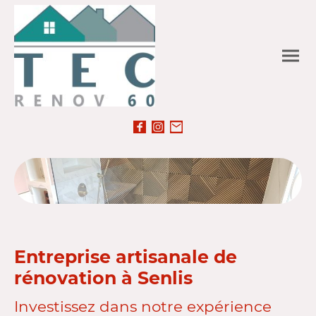
Entreprise artisanale de
rénovation à Senlis
Investissez dans notre expérience