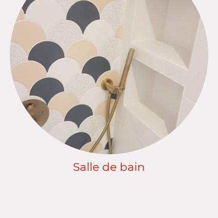
Salle de bain